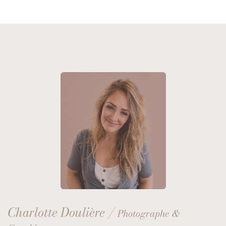
Charlotte Doulière /
Photographe &