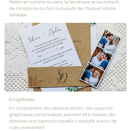
Mettre en lumière les liens, la tendresse et les instants
de complicité qui font la beauté de chaque histoire
familiale.
Graphisme
En complément des séances photo, des supports
graphiques personnalisés peuvent être réalisés afin
d’assurer une harmonie visuelle complète autour de
votre événement.